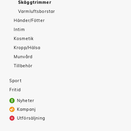
Skäggtrimmer
Varmluftsborstar
Händer/Fötter
Intim
Kosmetik
Kropp/Hälsa
Munvård
Tillbehör
Sport
Fritid
Nyheter
Kampanj
Utförsäljning