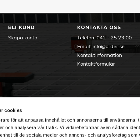
BLI KUND
KONTAKTA OSS
Skapa konto
Telefon:
042 - 25 23 00
Email:
info@order.se
Kontaktinformation
Kontaktformulär
r cookies
rare för att anpassa innehållet och annonserna till användarna, t
er och analysera vår trafik. Vi vidarebefordrar även sådana ident
 enhet till de sociala medier och annons- och analysföretag som 