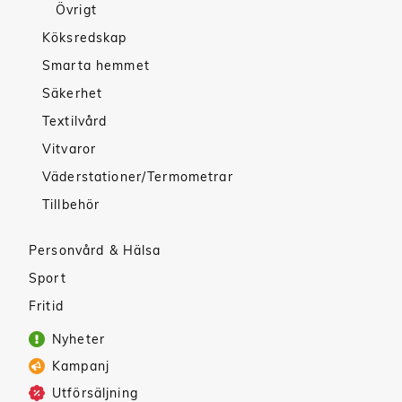
Övrigt
Köksredskap
Smarta hemmet
Säkerhet
Textilvård
Vitvaror
Väderstationer/Termometrar
Tillbehör
Personvård & Hälsa
Sport
Fritid
Nyheter
Kampanj
Utförsäljning