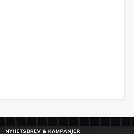
NYHETSBREV & KAMPANJER