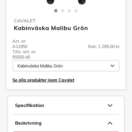
CAVALET
Kabinväska Malibu Grön
Art. nr:
A11950
Rek: 1 299,00 kr
Tillv. art. nr:
85850.40
Se alla produkter inom Cavalet
Specifikation
Beskrivning