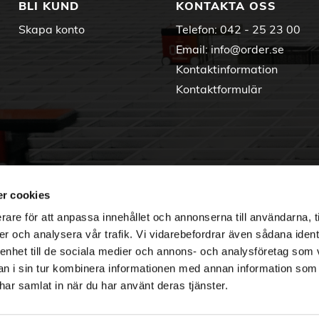
BLI KUND
KONTAKTA OSS
Skapa konto
Telefon:
042 - 25 23 00
Email:
info@order.se
Kontaktinformation
Kontaktformulär
r cookies
rare för att anpassa innehållet och annonserna till användarna, t
er och analysera vår trafik. Vi vidarebefordrar även sådana ident
 enhet till de sociala medier och annons- och analysföretag som 
 i sin tur kombinera informationen med annan information som
e har samlat in när du har använt deras tjänster.