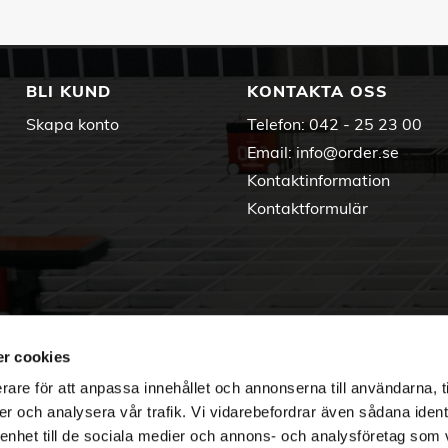
BLI KUND
KONTAKTA OSS
Skapa konto
Telefon:
042 - 25 23 00
Email:
info@order.se
Kontaktinformation
Kontaktformulär
r cookies
rare för att anpassa innehållet och annonserna till användarna, t
er och analysera vår trafik. Vi vidarebefordrar även sådana ident
 enhet till de sociala medier och annons- och analysföretag som 