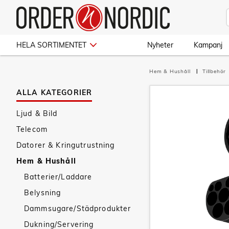
HELA SORTIMENTET
Nyheter
Kampanj
Hem & Hushåll
Tillbehör
ALLA KATEGORIER
Ljud & Bild
Telecom
Datorer & Kringutrustning
Hem & Hushåll
Batterier/Laddare
Belysning
Dammsugare/Städprodukter
Dukning/Servering