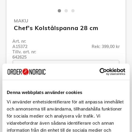
MAKU
Chef's Kolstålspanna 28 cm
Art. nr:
A15372
Rek: 399,00 kr
Tillv. art. nr:
642625
Se alla produkter inom Maku
Denna webbplats använder cookies
Vi använder enhetsidentifierare för att anpassa innehållet
Specifikation
och annonserna till användarna, tillhandahålla funktioner
för sociala medier och analysera vår trafik. Vi
Beskrivning
vidarebefordrar även sådana identifierare och annan
information från din enhet till de sociala medier och