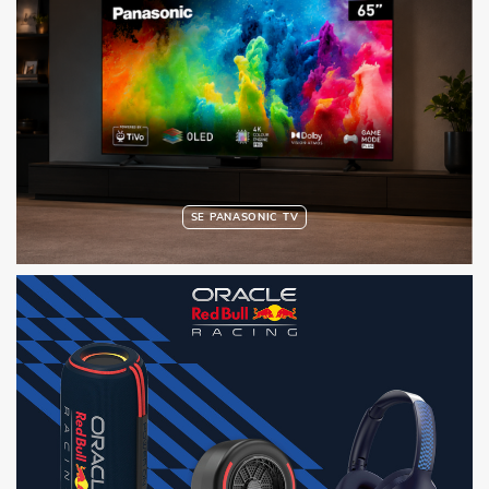
SE PANASONIC TV