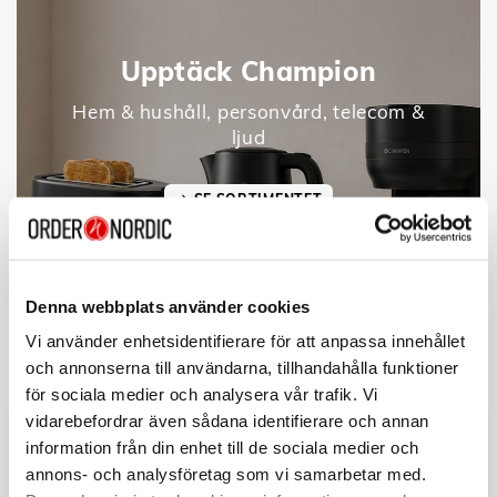
Upptäck Champion
Hem & hushåll, personvård, telecom &
ljud
SE SORTIMENTET
Denna webbplats använder cookies
Vi använder enhetsidentifierare för att anpassa innehållet
och annonserna till användarna, tillhandahålla funktioner
för sociala medier och analysera vår trafik. Vi
vidarebefordrar även sådana identifierare och annan
information från din enhet till de sociala medier och
annons- och analysföretag som vi samarbetar med.