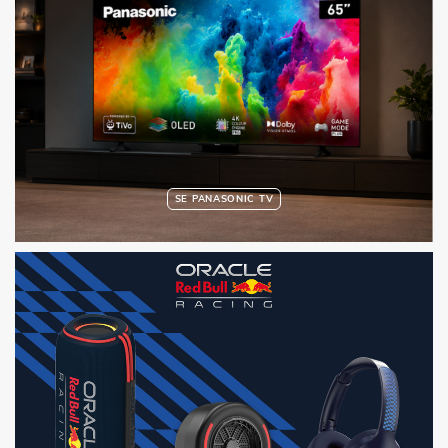
SE PANASONIC TV