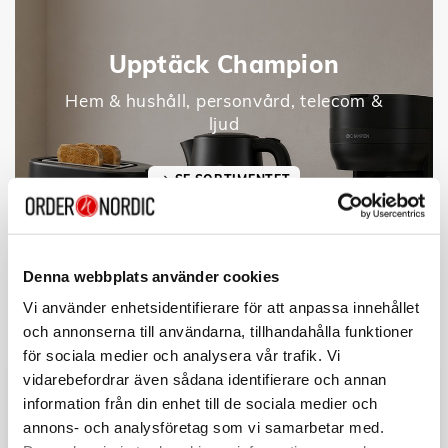
Upptäck Champion
Hem & hushåll, personvård, telecom &
ljud
SE SORTIMENTET
Denna webbplats använder cookies
Vi använder enhetsidentifierare för att anpassa innehållet
och annonserna till användarna, tillhandahålla funktioner
för sociala medier och analysera vår trafik. Vi
vidarebefordrar även sådana identifierare och annan
information från din enhet till de sociala medier och
annons- och analysföretag som vi samarbetar med.