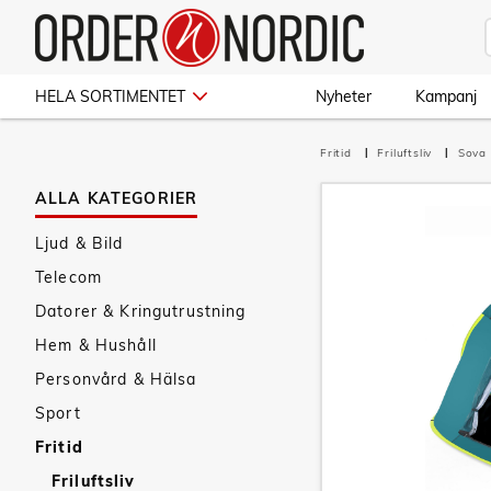
HELA SORTIMENTET
Nyheter
Kampanj
Fritid
Friluftsliv
Sova
ALLA KATEGORIER
Ljud & Bild
Telecom
Datorer & Kringutrustning
Hem & Hushåll
Personvård & Hälsa
Sport
Fritid
Friluftsliv