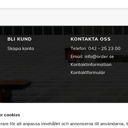
BLI KUND
KONTAKTA OSS
Skapa konto
Telefon:
042 - 25 23 00
Email:
info@order.se
Kontaktinformation
Kontaktformulär
r cookies
rare för att anpassa innehållet och annonserna till användarna, t