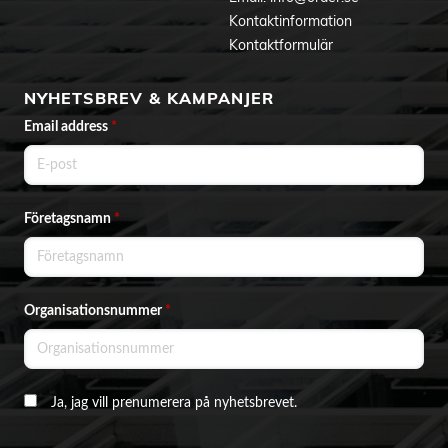
Kontaktinformation
Kontaktformulär
NYHETSBREV & KAMPANJER
Email address
*
Företagsnamn
*
Organisationsnummer
*
Ja, jag vill prenumerera på nyhetsbrevet.