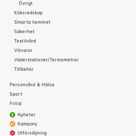
Övrigt
Köksredskap
Smarta hemmet
Säkerhet
Textilvård
Vitvaror
Väderstationer/Termometrar
Tillbehör
Personvård & Hälsa
Sport
Fritid
Nyheter
Kampanj
Utförsäljning