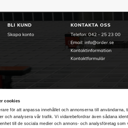
BLI KUND
KONTAKTA OSS
Skapa konto
Telefon:
042 - 25 23 00
Email:
info@order.se
Kontaktinformation
Kontaktformulär
r cookies
rare för att anpassa innehållet och annonserna till användarna, t
er och analysera vår trafik. Vi vidarebefordrar även sådana ident
 enhet till de sociala medier och annons- och analysföretag som 