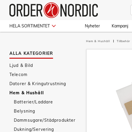
HELA SORTIMENTET
Nyheter
Kampanj
Hem & Hushåll
Tillbehör
ALLA KATEGORIER
Ljud & Bild
Telecom
Datorer & Kringutrustning
Hem & Hushåll
Batterier/Laddare
Belysning
Dammsugare/Städprodukter
Dukning/Servering