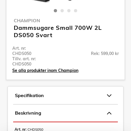
CHAMPION
Dammsugare Small 700W 2L
DS050 Svart
Art. nr:
CHDS050
Rek: 599,00 kr
Tillv. art. nr:
CHDS050
Se alla produkter inom Champion
Specifikation
Beskrivning
Art. nr:
CHDS050