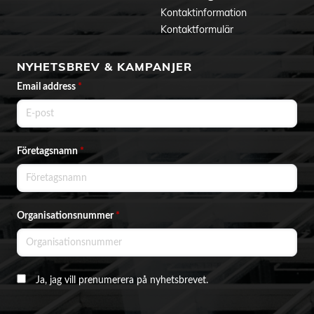
Kontaktinformation
Kontaktformulär
NYHETSBREV & KAMPANJER
Email address
*
Företagsnamn
*
Organisationsnummer
*
Ja, jag vill prenumerera på nyhetsbrevet.