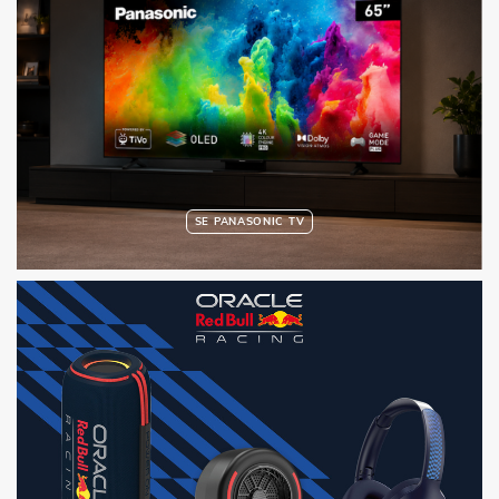
SE PANASONIC TV