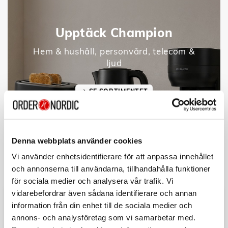
Upptäck Champion
Hem & hushåll, personvård, telecom &
ljud
SE SORTIMENTET
Denna webbplats använder cookies
Vi använder enhetsidentifierare för att anpassa innehållet
och annonserna till användarna, tillhandahålla funktioner
för sociala medier och analysera vår trafik. Vi
vidarebefordrar även sådana identifierare och annan
information från din enhet till de sociala medier och
annons- och analysföretag som vi samarbetar med.