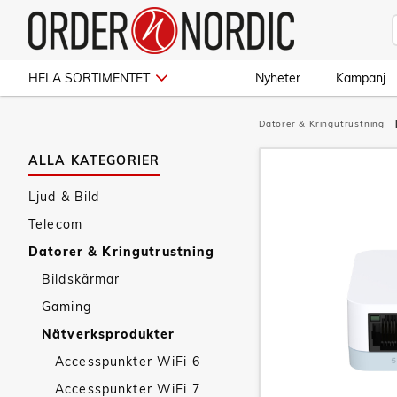
HELA SORTIMENTET
Nyheter
Kampanj
Datorer & Kringutrustning
ALLA KATEGORIER
Ljud & Bild
Telecom
Datorer & Kringutrustning
Bildskärmar
Gaming
Nätverksprodukter
Accesspunkter WiFi 6
Accesspunkter WiFi 7