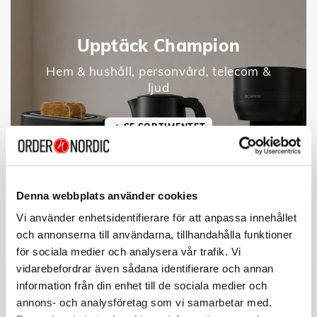
Upptäck Champion
Hem & hushåll, personvård, telecom &
ljud
SE SORTIMENTET
Denna webbplats använder cookies
Vi använder enhetsidentifierare för att anpassa innehållet
och annonserna till användarna, tillhandahålla funktioner
för sociala medier och analysera vår trafik. Vi
vidarebefordrar även sådana identifierare och annan
information från din enhet till de sociala medier och
annons- och analysföretag som vi samarbetar med.