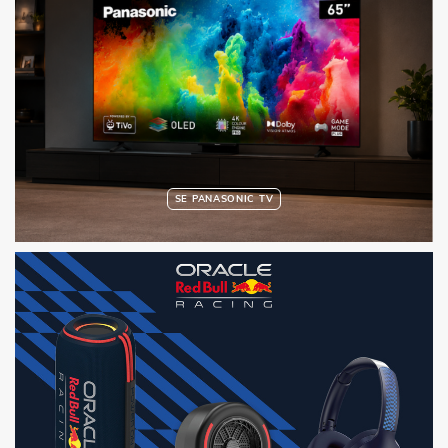
SE PANASONIC TV