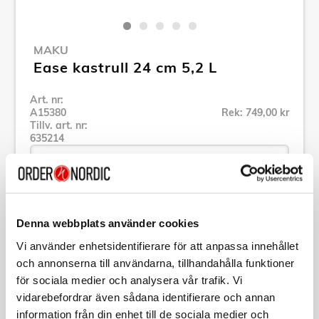
MAKU
Ease kastrull 24 cm 5,2 L
Art. nr:
A15380
Rek: 749,00 kr
Tillv. art. nr:
635214
Se alla produkter inom Maku
Denna webbplats använder cookies
Vi använder enhetsidentifierare för att anpassa innehållet
Specifikation
och annonserna till användarna, tillhandahålla funktioner
för sociala medier och analysera vår trafik. Vi
Beskrivning
vidarebefordrar även sådana identifierare och annan
information från din enhet till de sociala medier och