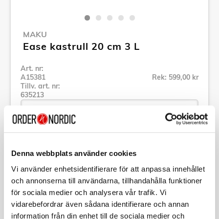
MAKU
Ease kastrull 20 cm 3 L
Art. nr:
A15381
Rek: 599,00 kr
Tillv. art. nr:
635213
Se alla produkter inom Maku
Denna webbplats använder cookies
Vi använder enhetsidentifierare för att anpassa innehållet
Specifikation
och annonserna till användarna, tillhandahålla funktioner
för sociala medier och analysera vår trafik. Vi
Beskrivning
vidarebefordrar även sådana identifierare och annan
information från din enhet till de sociala medier och