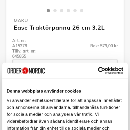
MAKU
Ease Traktörpanna 26 cm 3.2L
Art. nr:
A15378
Rek: 579,00 kr
Tillv. art. nr:
645855
Se alla produkter inom Maku
Denna webbplats använder cookies
Vi använder enhetsidentifierare för att anpassa innehållet
Specifikation
och annonserna till användarna, tillhandahålla funktioner
för sociala medier och analysera vår trafik. Vi
Beskrivning
vidarebefordrar även sådana identifierare och annan
information från din enhet till de sociala medier och