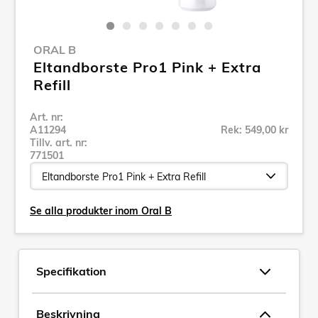
ORAL B
Eltandborste Pro1 Pink + Extra
Refill
Art. nr:
A11294
Rek: 549,00 kr
Tillv. art. nr:
771501
Se alla produkter inom Oral B
Specifikation
Beskrivning