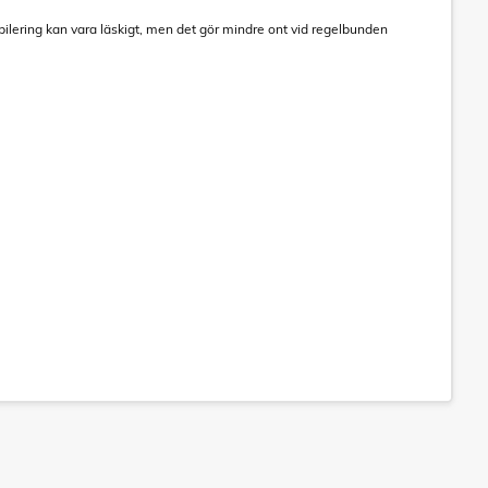
epilering kan vara läskigt, men det gör mindre ont vid regelbunden