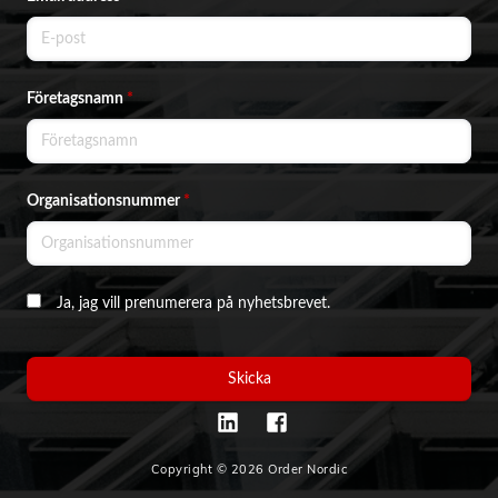
Företagsnamn
*
Organisationsnummer
*
Ja, jag vill prenumerera på nyhetsbrevet.
Skicka
Copyright © 2026 Order Nordic