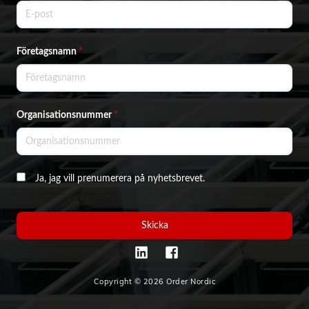
Företagsnamn
*
Organisationsnummer
*
Ja, jag vill prenumerera på nyhetsbrevet.
Skicka
Copyright © 2026 Order Nordic