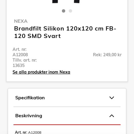
NEXA
Brandfilt Silikon 120x120 cm FB-
120 SMD Svart
Art. nr:
A12008
Rek: 249,00 kr
Tillv. art. nr:
13635
Se alla produkter inom Nexa
Specifikation
Beskrivning
Art. nr:
A12008