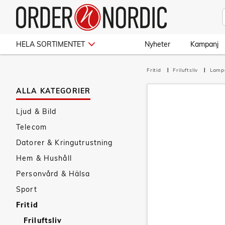
HELA SORTIMENTET
Nyheter
Kampanj
Fritid
Friluftsliv
Lamp
ALLA KATEGORIER
Ljud & Bild
Telecom
Datorer & Kringutrustning
Hem & Hushåll
Personvård & Hälsa
Sport
Fritid
Friluftsliv