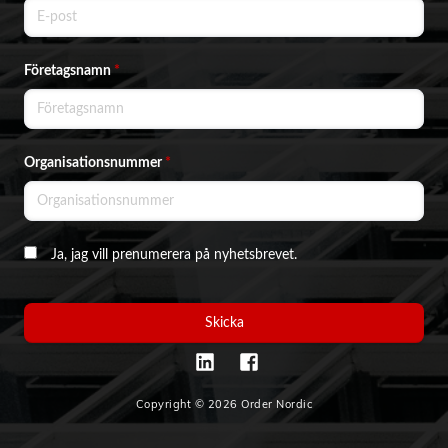
Företagsnamn
*
Organisationsnummer
*
Ja, jag vill prenumerera på nyhetsbrevet.
Skicka
Copyright © 2026 Order Nordic