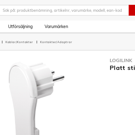
Utförsäljning
Varumärken
Kablar/Kontakter
Kontakter/Adaptrar
LOGILINK
Platt s