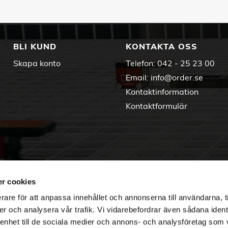
BLI KUND
KONTAKTA OSS
Skapa konto
Telefon:
042 - 25 23 00
Email:
info@order.se
Kontaktinformation
Kontaktformulär
r cookies
rare för att anpassa innehållet och annonserna till användarna, t
er och analysera vår trafik. Vi vidarebefordrar även sådana ident
 enhet till de sociala medier och annons- och analysföretag som 