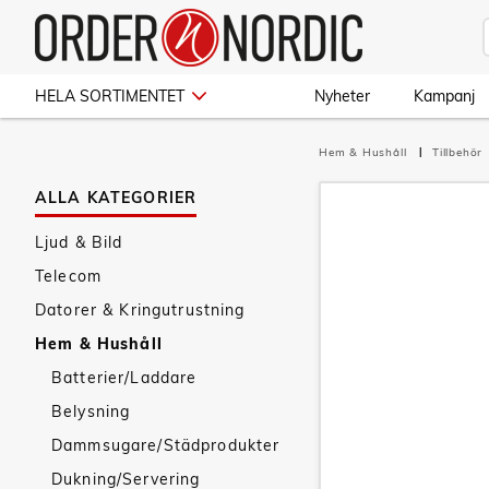
HELA SORTIMENTET
Nyheter
Kampanj
Hem & Hushåll
Tillbehör
ALLA KATEGORIER
Ljud & Bild
Telecom
Datorer & Kringutrustning
Hem & Hushåll
Batterier/Laddare
Belysning
Dammsugare/Städprodukter
Dukning/Servering