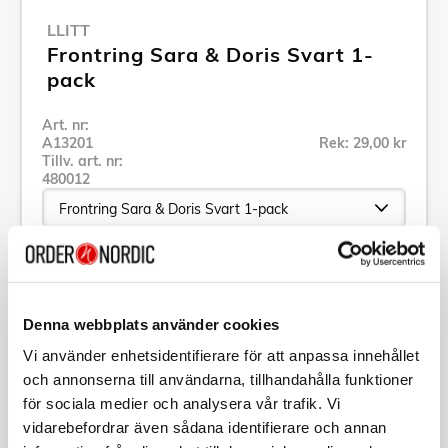
LLITT
Frontring Sara & Doris Svart 1-
pack
Art. nr:
A13201
Rek: 29,00 kr
Tillv. art. nr:
480012
Se alla produkter inom Llitt
Denna webbplats använder cookies
Specifikation
Vi använder enhetsidentifierare för att anpassa innehållet
och annonserna till användarna, tillhandahålla funktioner
Beskrivning
för sociala medier och analysera vår trafik. Vi
vidarebefordrar även sådana identifierare och annan