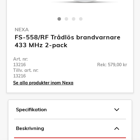
NEXA
FS-558/RF Trådlös brandvarnare
433 MHz 2-pack
Art. nr:
13216
Rek: 579,00 kr
Tillv. art. nr:
13216
Se alla produkter inom Nexa
Specifikation
Beskrivning