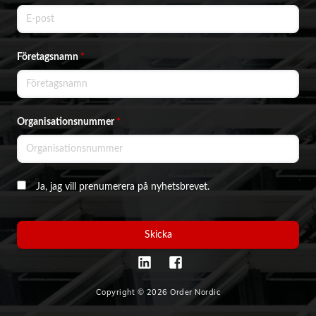
Företagsnamn
*
Organisationsnummer
*
Ja, jag vill prenumerera på nyhetsbrevet.
Skicka
Copyright © 2026 Order Nordic