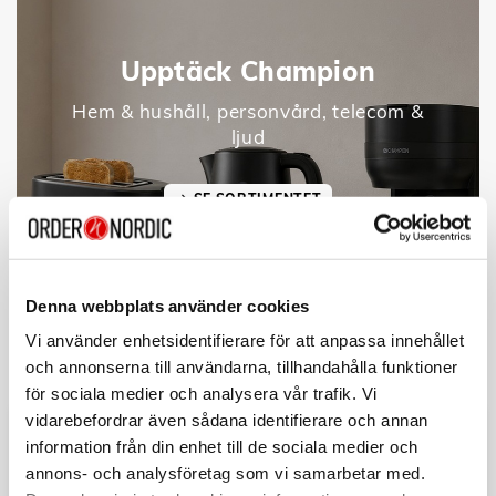
Upptäck Champion
Hem & hushåll, personvård, telecom &
ljud
SE SORTIMENTET
Denna webbplats använder cookies
Vi använder enhetsidentifierare för att anpassa innehållet
och annonserna till användarna, tillhandahålla funktioner
för sociala medier och analysera vår trafik. Vi
vidarebefordrar även sådana identifierare och annan
information från din enhet till de sociala medier och
annons- och analysföretag som vi samarbetar med.