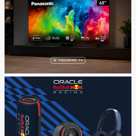
SE PANASONIC TV