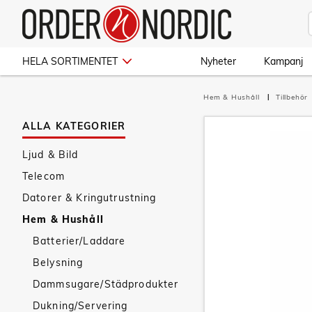
HELA SORTIMENTET
Nyheter
Kampanj
Hem & Hushåll
Tillbehör
ALLA KATEGORIER
Ljud & Bild
Telecom
Datorer & Kringutrustning
Hem & Hushåll
Batterier/Laddare
Belysning
Dammsugare/Städprodukter
Dukning/Servering