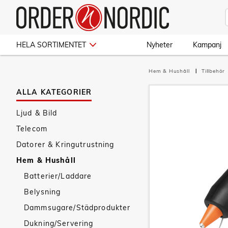
HELA SORTIMENTET
Nyheter
Kampanj
Hem & Hushåll
Tillbehör
ALLA KATEGORIER
Ljud & Bild
Telecom
Datorer & Kringutrustning
Hem & Hushåll
Batterier/Laddare
Belysning
Dammsugare/Städprodukter
Dukning/Servering