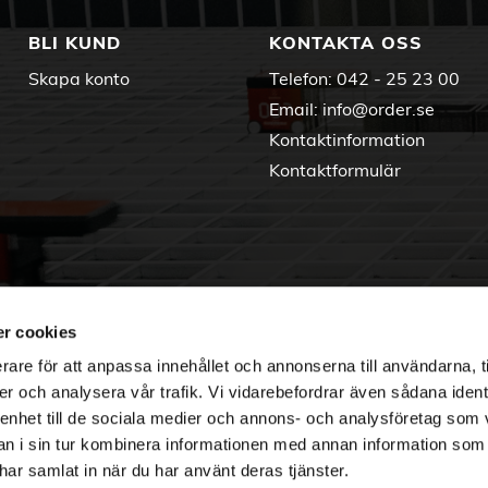
BLI KUND
KONTAKTA OSS
Skapa konto
Telefon:
042 - 25 23 00
Email:
info@order.se
Kontaktinformation
Kontaktformulär
r cookies
rare för att anpassa innehållet och annonserna till användarna, t
er och analysera vår trafik. Vi vidarebefordrar även sådana ident
 enhet till de sociala medier och annons- och analysföretag som 
 i sin tur kombinera informationen med annan information som
e har samlat in när du har använt deras tjänster.