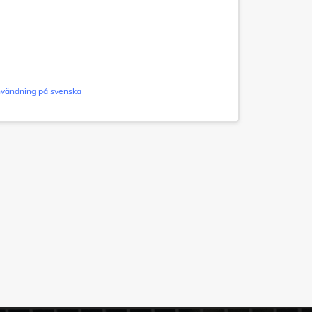
användning på svenska