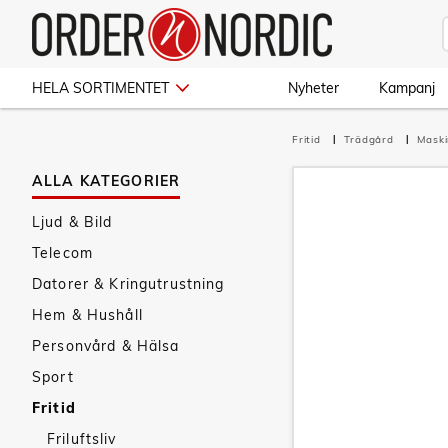
HELA SORTIMENTET
Nyheter
Kampanj
Fritid
Trädgård
Mask
ALLA KATEGORIER
Ljud & Bild
Telecom
Datorer & Kringutrustning
Hem & Hushåll
Personvård & Hälsa
Sport
Fritid
Friluftsliv