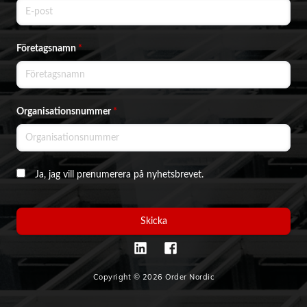
Företagsnamn
*
Organisationsnummer
*
Ja, jag vill prenumerera på nyhetsbrevet.
Skicka
Copyright © 2026 Order Nordic