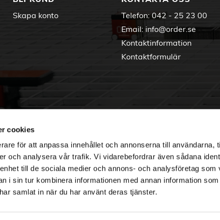
Skapa konto
Telefon:
042 - 25 23 00
Email:
info@order.se
Kontaktinformation
Kontaktformulär
r cookies
rare för att anpassa innehållet och annonserna till användarna, t
er och analysera vår trafik. Vi vidarebefordrar även sådana ident
 enhet till de sociala medier och annons- och analysföretag som 
 i sin tur kombinera informationen med annan information som
e har samlat in när du har använt deras tjänster.