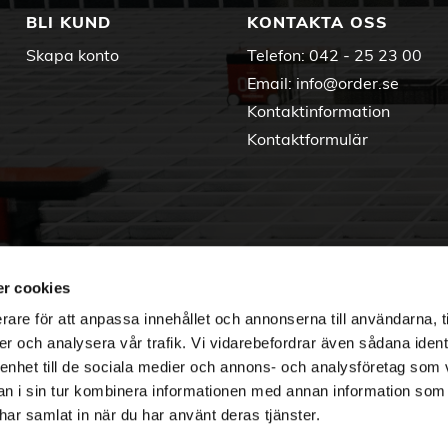
BLI KUND
KONTAKTA OSS
Skapa konto
Telefon:
042 - 25 23 00
Email:
info@order.se
Kontaktinformation
Kontaktformulär
r cookies
rare för att anpassa innehållet och annonserna till användarna, t
er och analysera vår trafik. Vi vidarebefordrar även sådana ident
 enhet till de sociala medier och annons- och analysföretag som 
 i sin tur kombinera informationen med annan information som
e har samlat in när du har använt deras tjänster.