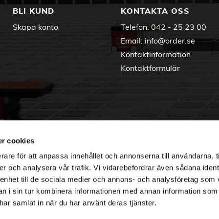
BLI KUND
KONTAKTA OSS
Skapa konto
Telefon:
042 - 25 23 00
Email:
info@order.se
Kontaktinformation
Kontaktformulär
r cookies
rare för att anpassa innehållet och annonserna till användarna, t
er och analysera vår trafik. Vi vidarebefordrar även sådana ident
 enhet till de sociala medier och annons- och analysföretag som 
 i sin tur kombinera informationen med annan information som
e har samlat in när du har använt deras tjänster.