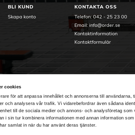
BLI KUND
KONTAKTA OSS
Skapa konto
Telefon:
042 - 25 23 00
Email:
info@order.se
Kontaktinformation
Kontaktformulär
r cookies
rare för att anpassa innehållet och annonserna till användarna, t
er och analysera vår trafik. Vi vidarebefordrar även sådana ident
 enhet till de sociala medier och annons- och analysföretag som 
 i sin tur kombinera informationen med annan information som
e har samlat in när du har använt deras tjänster.