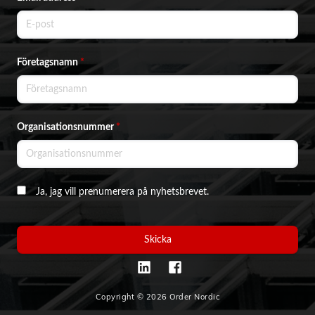
Företagsnamn
*
Organisationsnummer
*
Ja, jag vill prenumerera på nyhetsbrevet.
Skicka
Copyright © 2026 Order Nordic