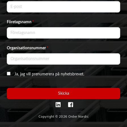
Företagsnamn
*
Organisationsnummer
*
Ja, jag vill prenumerera på nyhetsbrevet.
Skicka
Copyright © 2026 Order Nordic