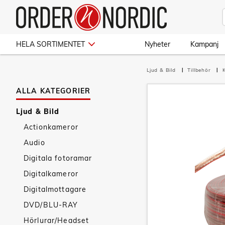
HELA SORTIMENTET
Nyheter
Kampanj
Ljud & Bild
Tillbehör
ALLA KATEGORIER
Ljud & Bild
Actionkameror
Audio
Digitala fotoramar
Digitalkameror
Digitalmottagare
DVD/BLU-RAY
Hörlurar/Headset