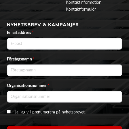
Kontaktinformation
Kontaktformulär
NYHETSBREV & KAMPANJER
Email address
*
Företagsnamn
*
Organisationsnummer
*
Ja, jag vill prenumerera på nyhetsbrevet.