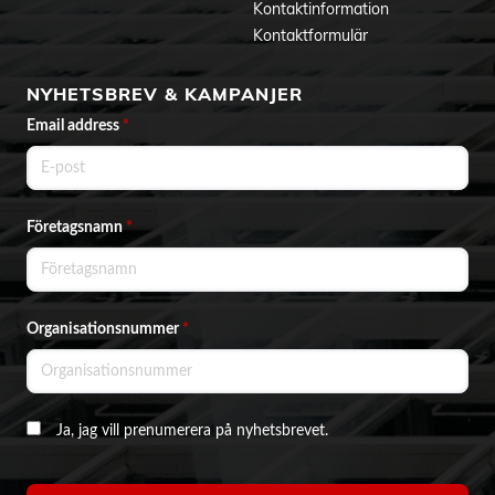
Kontaktinformation
Kontaktformulär
NYHETSBREV & KAMPANJER
Email address
*
Företagsnamn
*
Organisationsnummer
*
Ja, jag vill prenumerera på nyhetsbrevet.