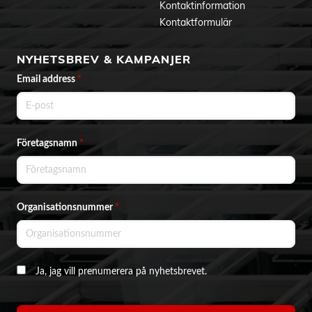
Kontaktinformation
Kontaktformulär
NYHETSBREV & KAMPANJER
Email address
*
Företagsnamn
*
Organisationsnummer
*
Ja, jag vill prenumerera på nyhetsbrevet.