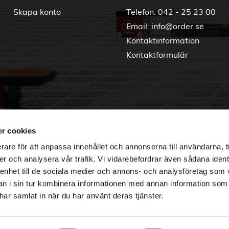
Skapa konto
Telefon:
042 - 25 23 00
Email:
info@order.se
Kontaktinformation
Kontaktformulär
r cookies
rare för att anpassa innehållet och annonserna till användarna, t
er och analysera vår trafik. Vi vidarebefordrar även sådana ident
 enhet till de sociala medier och annons- och analysföretag som 
 i sin tur kombinera informationen med annan information som
e har samlat in när du har använt deras tjänster.