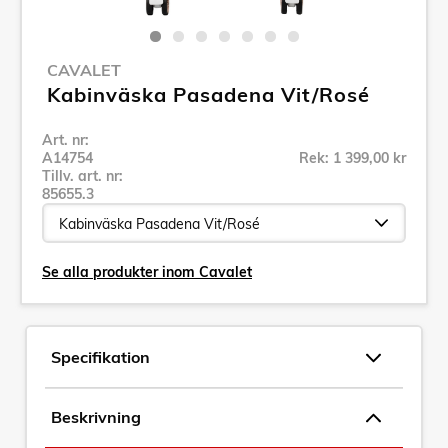
CAVALET
Kabinväska Pasadena Vit/Rosé
Art. nr:
A14754
Rek: 1 399,00 kr
Tillv. art. nr:
85655.3
Se alla produkter inom Cavalet
Specifikation
Beskrivning