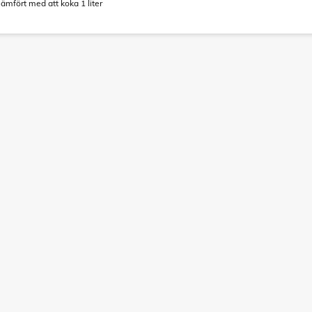
ämfört med att koka 1 liter