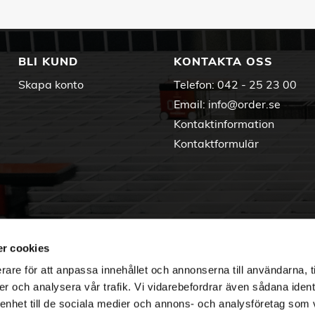
BLI KUND
KONTAKTA OSS
Skapa konto
Telefon:
042 - 25 23 00
Email:
info@order.se
Kontaktinformation
Kontaktformulär
r cookies
rare för att anpassa innehållet och annonserna till användarna, t
er och analysera vår trafik. Vi vidarebefordrar även sådana ident
 enhet till de sociala medier och annons- och analysföretag som 