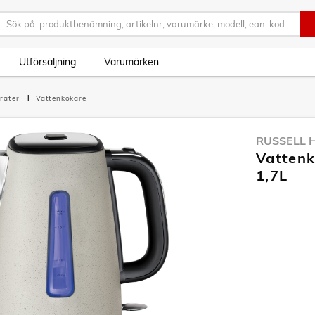
Utförsäljning
Varumärken
rater
Vattenkokare
RUSSELL 
Vattenk
1,7L