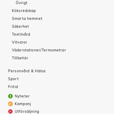
Övrigt
Köksredskap
Smarta hemmet
Säkerhet
Textilvård
Vitvaror
Väderstationer/Termometrar
Tillbehör
Personvård & Hälsa
Sport
Fritid
Nyheter
Kampanj
Utförsäljning