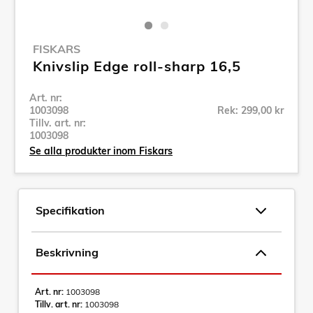
FISKARS
Knivslip Edge roll-sharp 16,5
Art. nr:
1003098
Rek: 299,00 kr
Tillv. art. nr:
1003098
Se alla produkter inom Fiskars
Specifikation
Beskrivning
Art. nr:
1003098
Tillv. art. nr:
1003098