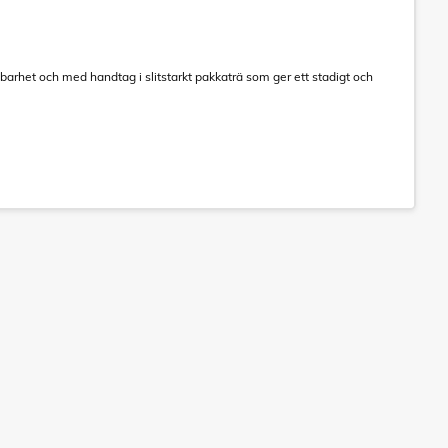
barhet och med handtag i slitstarkt pakkaträ som ger ett stadigt och